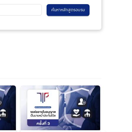
ค้นหาหลักสูตรอบรม