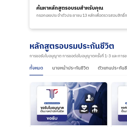
ค้นหาหลักสูตรอบรมสำหรับคุณ
กรอกเลขประจำตัวประชาชน 13 หลักเพื่อตรวจสอบสิทธิ์
หลักสูตรอบรมประกันชีวิต
การขอรับใบอนุญาต การขอต่อใบอนุญาตครั้งที่ 1-3 และการขอต
ทั้งหมด
นายหน้าประกันชีวิต
ตัวแทนประกันชี