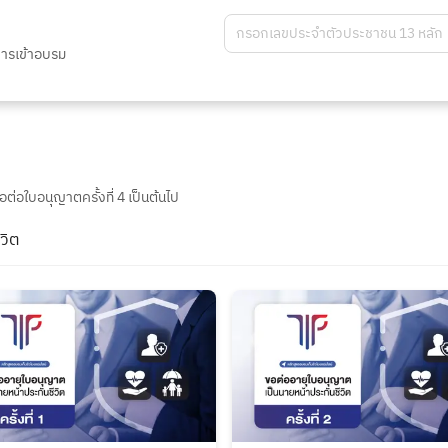
การเข้าอบรม
่อใบอนุญาตครั้งที่ 4 เป็นต้นไป
วิต